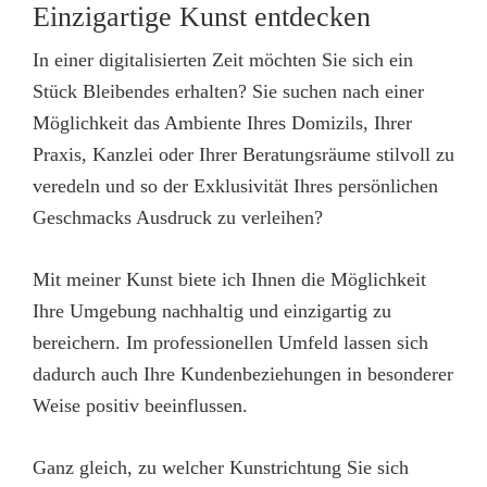
Einzigartige Kunst entdecken
In einer digitalisierten Zeit möchten Sie sich ein
Stück Bleibendes erhalten? Sie suchen nach einer
Möglichkeit das Ambiente Ihres Domizils, Ihrer
Praxis, Kanzlei oder Ihrer Beratungsräume stilvoll zu
veredeln und so der Exklusivität Ihres persönlichen
Geschmacks Ausdruck zu verleihen?
Mit meiner Kunst biete ich Ihnen die Möglichkeit
Ihre Umgebung nachhaltig und einzigartig zu
bereichern. Im professionellen Umfeld lassen sich
dadurch auch Ihre Kundenbeziehungen in besonderer
Weise positiv beeinflussen.
Ganz gleich, zu welcher Kunstrichtung Sie sich