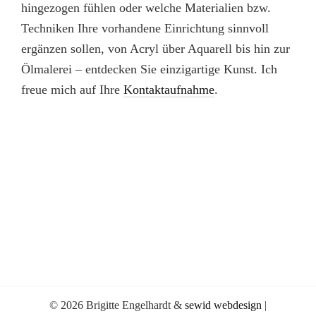
hingezogen fühlen oder welche Materialien bzw.
Techniken Ihre vorhandene Einrichtung sinnvoll
ergänzen sollen, von Acryl über Aquarell bis hin zur
Ölmalerei – entdecken Sie einzigartige Kunst. Ich
freue mich auf Ihre
Kontaktaufnahme
.
© 2026 Brigitte Engelhardt &
sewid webdesign
|